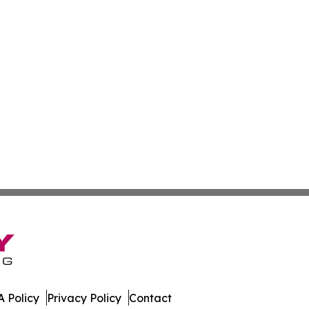
 Policy
Privacy Policy
Contact