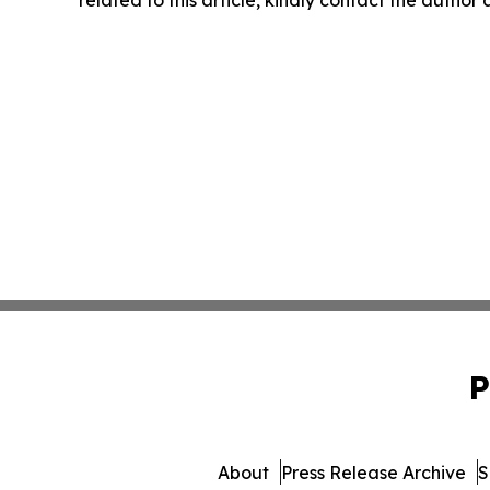
P
About
Press Release Archive
S