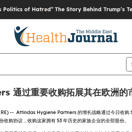
itics of Hatred”
The Story Behind Trump’s Terrib
Partners 通过重要收购拓展其在欧洲
 -- Attindas Hygiene Partners 的增长战略通过今日收购 Societ
LC 签署股份收购协议，收购这家拥有 53 年历史的家族企业的全部股份。