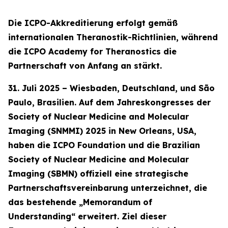
Die ICPO-Akkreditierung erfolgt gemäß
internationalen Theranostik-Richtlinien, während
die ICPO Academy for Theranostics die
Partnerschaft von Anfang an stärkt.
31. Juli 2025 – Wiesbaden, Deutschland, und São
Paulo, Brasilien. Auf dem Jahreskongresses der
Society of Nuclear Medicine and Molecular
Imaging (SNMMI) 2025 in New Orleans, USA,
haben die ICPO Foundation und die Brazilian
Society of Nuclear Medicine and Molecular
Imaging (SBMN) offiziell eine strategische
Partnerschaftsvereinbarung unterzeichnet, die
das bestehende „Memorandum of
Understanding“ erweitert. Ziel dieser