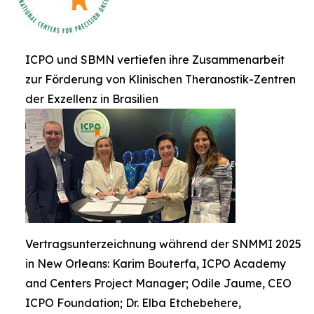
ICPO und SBMN vertiefen ihre Zusammenarbeit
zur Förderung von Klinischen Theranostik-Zentren
der Exzellenz in Brasilien
Vertragsunterzeichnung während der SNMMI 2025
in New Orleans: Karim Bouterfa, ICPO Academy
and Centers Project Manager; Odile Jaume, CEO
ICPO Foundation; Dr. Elba Etchebehere,