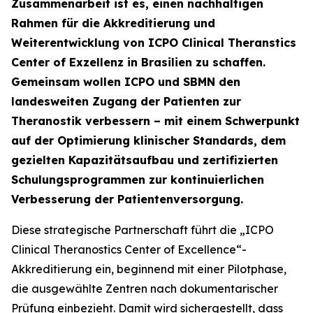
Zusammenarbeit ist es, einen nachhaltigen
Rahmen für die Akkreditierung und
Weiterentwicklung von ICPO Clinical Theranstics
Center of Exzellenz in Brasilien zu schaffen.
Gemeinsam wollen ICPO und SBMN den
landesweiten Zugang der Patienten zur
Theranostik verbessern – mit einem Schwerpunkt
auf der Optimierung klinischer Standards, dem
gezielten Kapazitätsaufbau und zertifizierten
Schulungsprogrammen zur kontinuierlichen
Verbesserung der Patientenversorgung.
Diese strategische Partnerschaft führt die „ICPO
Clinical Theranostics Center of Excellence“-
Akkreditierung ein, beginnend mit einer Pilotphase,
die ausgewählte Zentren nach dokumentarischer
Prüfung einbezieht. Damit wird sichergestellt, dass