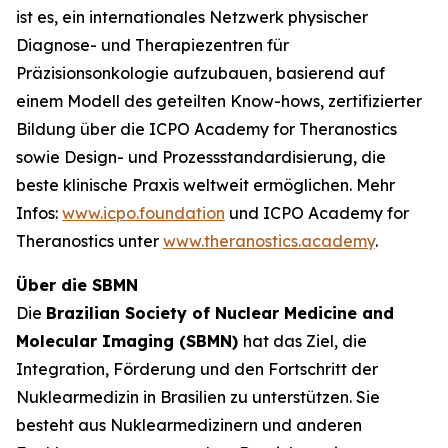
ist es, ein internationales Netzwerk physischer
Diagnose- und Therapiezentren für
Präzisionsonkologie aufzubauen, basierend auf
einem Modell des geteilten Know-hows, zertifizierter
Bildung über die ICPO Academy for Theranostics
sowie Design- und Prozessstandardisierung, die
beste klinische Praxis weltweit ermöglichen. Mehr
Infos:
www.icpo.foundation
und ICPO Academy for
Theranostics unter
www.theranostics.academy
.
Über die SBMN
Die
Brazilian Society of Nuclear Medicine and
Molecular Imaging (SBMN)
hat das Ziel, die
Integration, Förderung und den Fortschritt der
Nuklearmedizin in Brasilien zu unterstützen. Sie
besteht aus Nuklearmedizinern und anderen