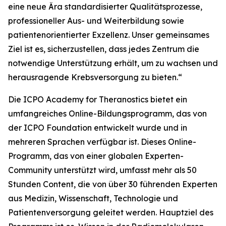
eine neue Ära standardisierter Qualitätsprozesse,
professioneller Aus- und Weiterbildung sowie
patientenorientierter Exzellenz. Unser gemeinsames
Ziel ist es, sicherzustellen, dass jedes Zentrum die
notwendige Unterstützung erhält, um zu wachsen und
herausragende Krebsversorgung zu bieten.“
Die ICPO Academy for Theranostics bietet ein
umfangreiches Online-Bildungsprogramm, das von
der ICPO Foundation entwickelt wurde und in
mehreren Sprachen verfügbar ist. Dieses Online-
Programm, das von einer globalen Experten-
Community unterstützt wird, umfasst mehr als 50
Stunden Content, die von über 30 führenden Experten
aus Medizin, Wissenschaft, Technologie und
Patientenversorgung geleitet werden. Hauptziel des