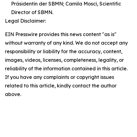
Präsidentin der SBMN; Camila Mosci, Scientific
Director of SBMN.
Legal Disclaimer:
EIN Presswire provides this news content "as is"
without warranty of any kind. We do not accept any
responsibility or liability for the accuracy, content,
images, videos, licenses, completeness, legality, or
reliability of the information contained in this article.
If you have any complaints or copyright issues
related to this article, kindly contact the author
above.