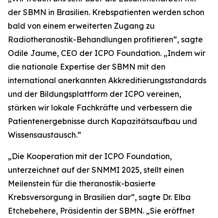
der SBMN in Brasilien. Krebspatienten werden schon
bald von einem erweiterten Zugang zu
Radiotheranostik-Behandlungen profitieren“, sagte
Odile Jaume, CEO der ICPO Foundation. „Indem wir
die nationale Expertise der SBMN mit den
international anerkannten Akkreditierungsstandards
und der Bildungsplattform der ICPO vereinen,
stärken wir lokale Fachkräfte und verbessern die
Patientenergebnisse durch Kapazitätsaufbau und
Wissensaustausch.“
„Die Kooperation mit der ICPO Foundation,
unterzeichnet auf der SNMMI 2025, stellt einen
Meilenstein für die theranostik-basierte
Krebsversorgung in Brasilien dar“, sagte Dr. Elba
Etchebehere, Präsidentin der SBMN. „Sie eröffnet